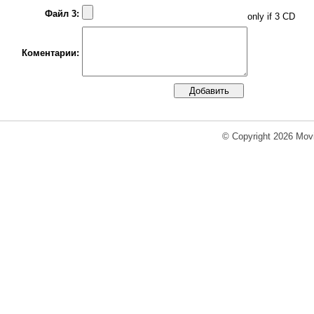
Файл 3:
only if 3 CD
Коментарии:
© Copyright 2026 Movi