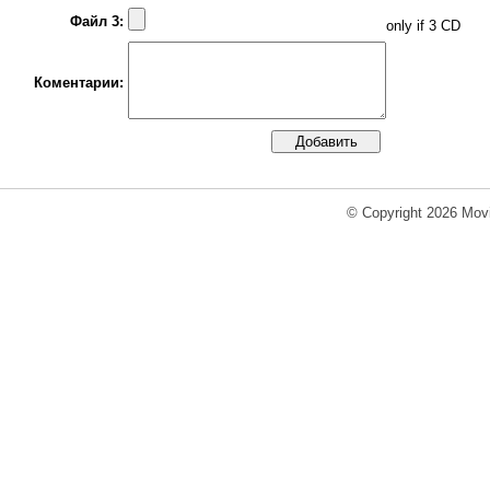
Файл 3:
only if 3 CD
Коментарии:
© Copyright 2026 Movi