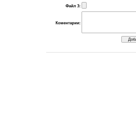
Файл 3:
Коментарии: