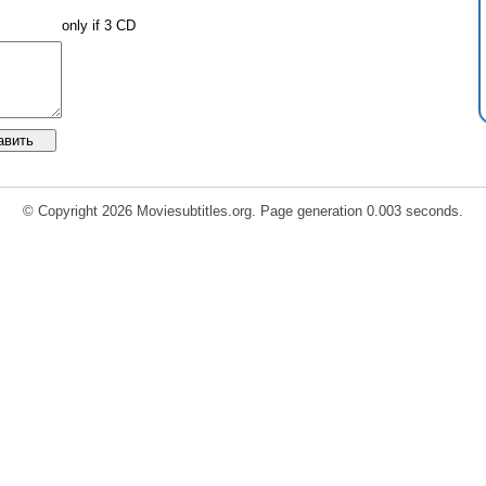
only if 3 CD
© Copyright 2026 Moviesubtitles.org. Page generation 0.003 seconds.