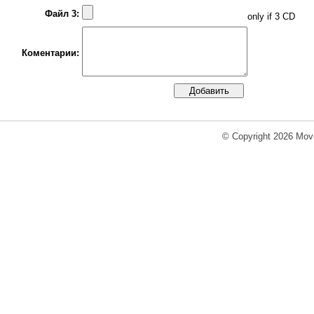
Файл 3:
only if 3 CD
Коментарии:
© Copyright 2026 Movi