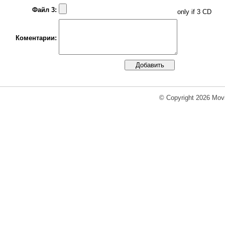
Файл 3:
only if 3 CD
Коментарии:
© Copyright 2026 Movi