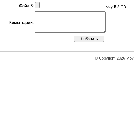
Файл 3:
only if 3 CD
Коментарии:
© Copyright 2026 Movi