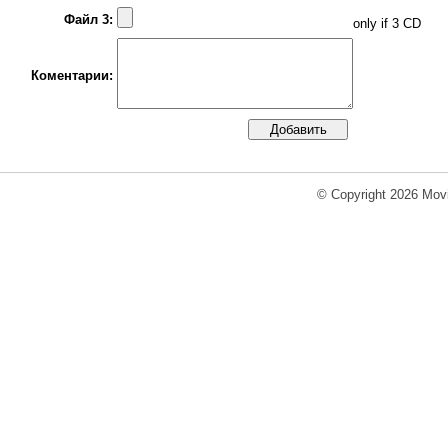
Файл 3:
only if 3 CD
Коментарии:
© Copyright 2026 Movi