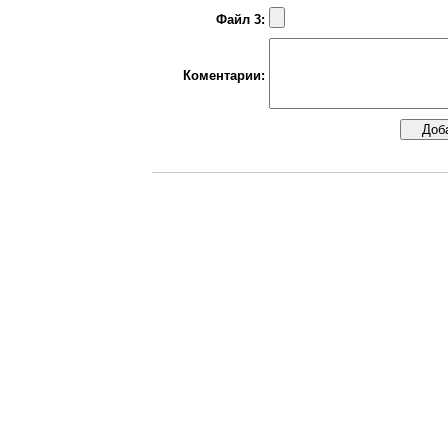
Файл 3:
Коментарии: