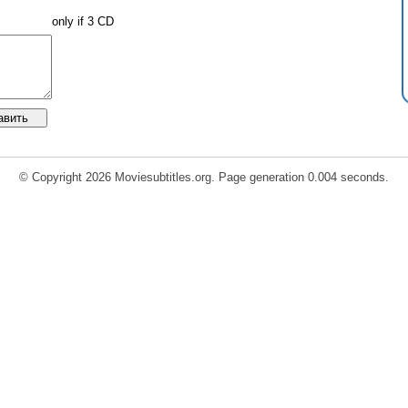
only if 3 CD
© Copyright 2026 Moviesubtitles.org. Page generation 0.004 seconds.