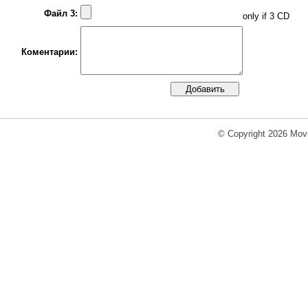
Файл 3:
only if 3 CD
Коментарии:
© Copyright 2026 Movi